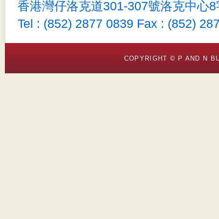
香港灣仔洛克道301-307號洛克中心
Tel : (852) 2877 0839 Fax : (852) 28
COPYRIGHT © P AND N BU